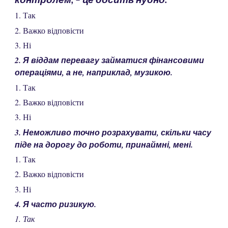
1. Так
2. Важко відповісти
3. Ні
2. Я віддам перевагу займатися фінансовими
операціями, а не, наприклад, музикою.
1. Так
2. Важко відповісти
3. Ні
3. Неможливо точно розрахувати, скільки часу
піде на дорогу до роботи, принаймні, мені.
1. Так
2. Важко відповісти
3. Ні
4. Я часто ризикую.
1. Так