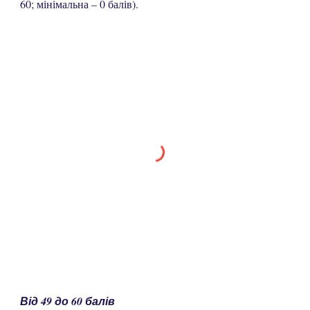
60; мінімальна – 0 балів).
Від 49 до 60 балів