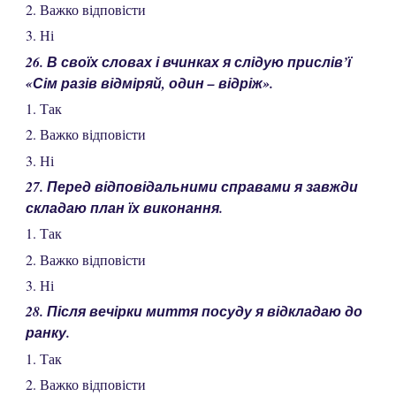
2. Важко відповісти
3. Ні
26. В своїх словах і вчинках я слідую прислів’ї
«Сім разів відміряй, один – відріж».
1. Так
2. Важко відповісти
3. Ні
27. Перед відповідальними справами я завжди
складаю план їх виконання.
1. Так
2. Важко відповісти
3. Ні
28. Після вечірки миття посуду я відкладаю до
ранку.
1. Так
2. Важко відповісти