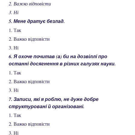
2. Важко відповісти
3. Ні
5. Мене дратує безлад.
1. Так
2. Важко відповісти
3. Ні
6. Я охоче почитав (а) би на дозвіллі про
останні досягнення в різних галузях науки.
1. Так
2. Важко відповісти
3. Ні
7. Записи, які я роблю, не дуже добре
структуровані й організовані.
1. Так
2. Важко відповісти
3. Ні